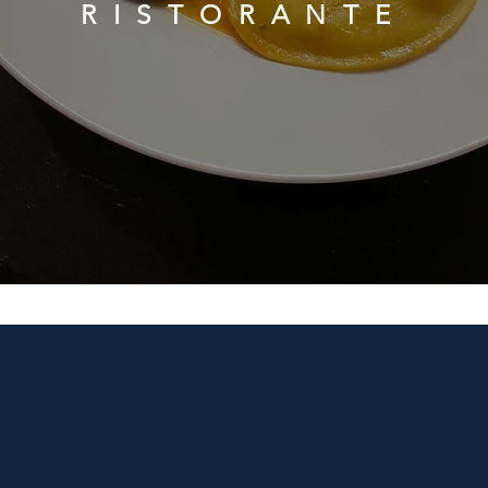
RISTORANTE