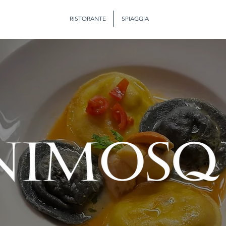
RISTORANTE
SPIAGGIA